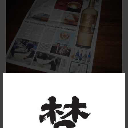
最近のできごと
お問い合わせ
2018年10月1日付けのジャパンタイムズ紙の日本酒特集
に、当蔵の紹介記事が掲載されました。
次のできごと