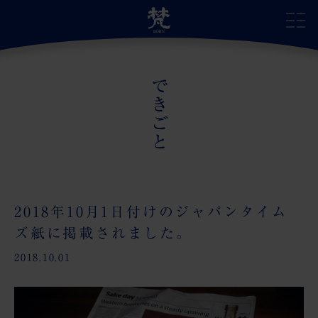
できごと
サイトトップ
自慢の日本酒
蔵のこだわり
2018年10月1日付けのジャパンタイム
ズ紙に掲載されました。
蔵の受賞歴
2018.10.01
蔵のあゆみ