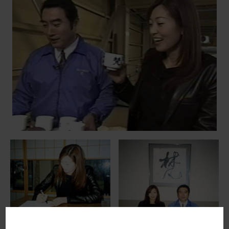
最近のできごと
お問い合わせ