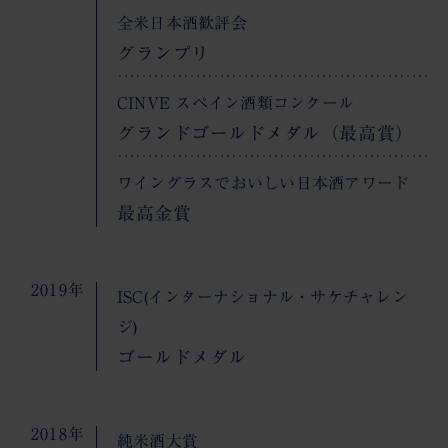
全米日本酒歓評会
グランプリ
CINVE スペイン酒類コンクール
グランドゴールドメダル（最高賞）
ワイングラスでおいしい日本酒アワード
最高金賞
2019年
ISC(インターナショナル・サケチャレン
ジ)
ゴールドメダル
2018年
純米酒大賞