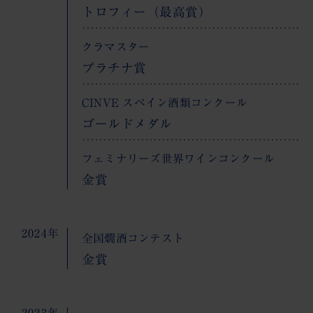
トロフィー（最高賞）
クラマスター
プラチナ賞
CINVE スペイン酒類コンクール
ゴールドメダル
フェミナリーズ世界ワインコンクール
金賞
2024年
全国燗酒コンテスト
金賞