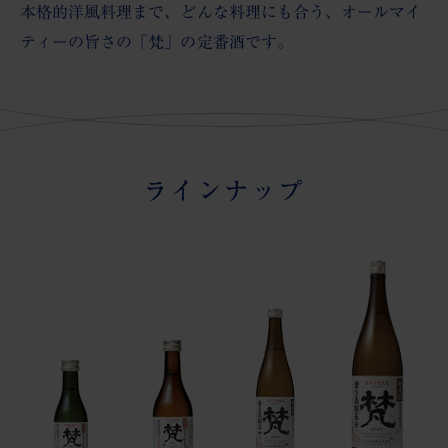
本格的洋風料理まで、どんな料理にも合う、オールマイ
ティーの旨さの「梵」の定番酒です。
ラインナップ