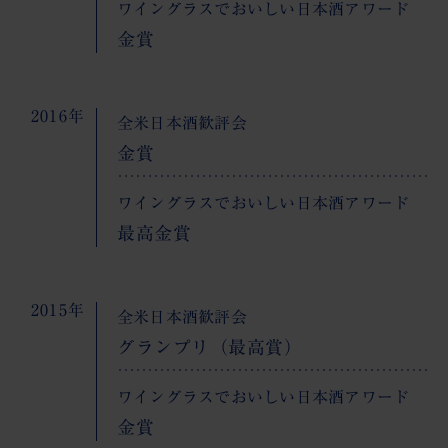
ワイングラスでおいしい日本酒アワード
金賞
2016年
全米日本酒歓評会
金賞
ワイングラスでおいしい日本酒アワード
最高金賞
2015年
全米日本酒歓評会
グランプリ（最高賞）
ワイングラスでおいしい日本酒アワード
金賞