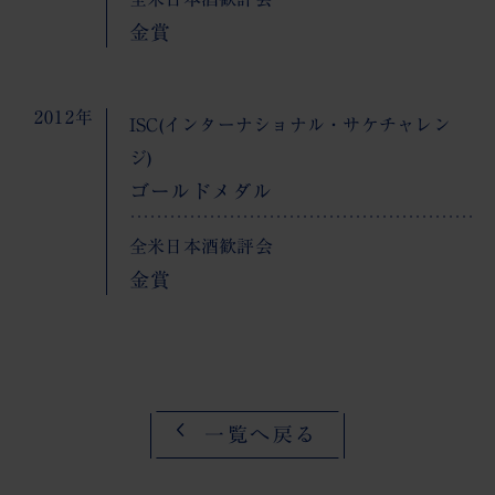
金賞
2012年
ISC(インターナショナル・サケチャレン
ジ)
ゴールドメダル
全米日本酒歓評会
金賞
一覧へ戻る