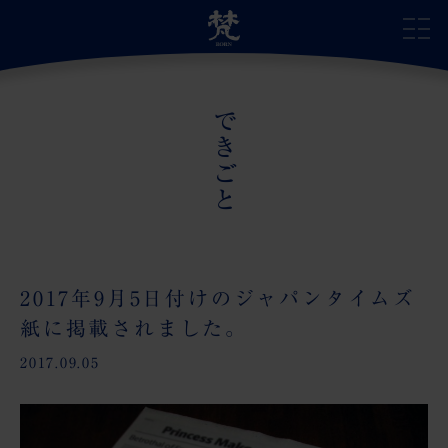
できごと
サイトトップ
自慢の日本酒
蔵のこだわり
2017年9月5日付けのジャパンタイムズ
紙に掲載されました。
蔵の受賞歴
2017.09.05
蔵のあゆみ