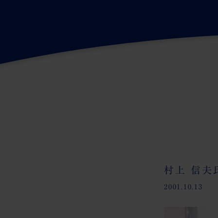
村上 信
2001.10.13