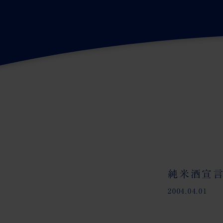
純米酒宣
2004.04.01