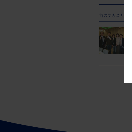
前のできごと