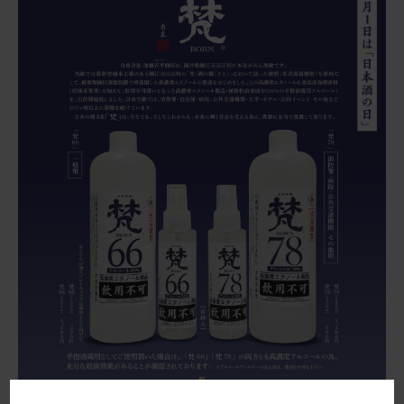
最近のできごと
お問い合わせ