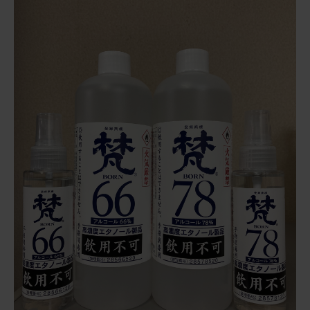
最近のできごと
お問い合わせ