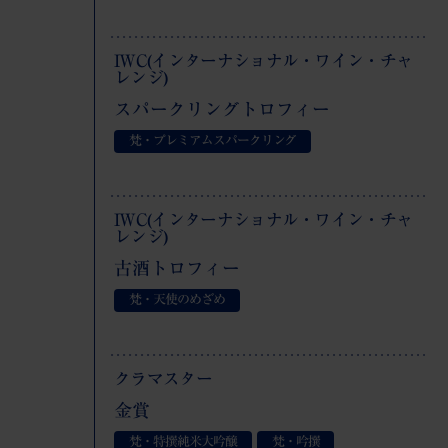
IWC(インターナショナル・ワイン・チャ
レンジ)
スパークリングトロフィー
梵・プレミアムスパークリング
IWC(インターナショナル・ワイン・チャ
レンジ)
古酒トロフィー
梵・天使のめざめ
クラマスター
金賞
梵・特撰純米大吟醸
梵・吟撰