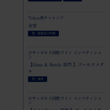
Tokyo酒チャレンジ
金賞
梵・極秘造大吟醸
ロサンゼルス国際ワイン コンペティショ
ン
【Glass & Bottle 部門 】ゴールドメダ
ル
梵・地球
ロサンゼルス国際ワイン コンペティショ
ン