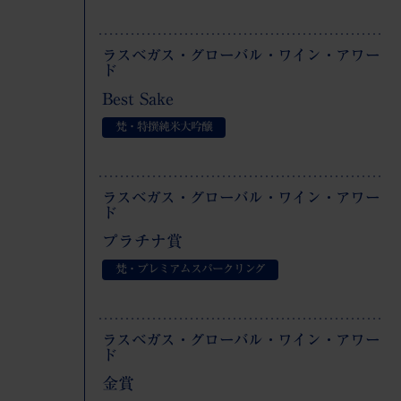
ラスベガス・グローバル・ワイン・アワー
ド
Best Sake
梵・特撰純米大吟醸
ラスベガス・グローバル・ワイン・アワー
ド
プラチナ賞
梵・プレミアムスパークリング
ラスベガス・グローバル・ワイン・アワー
ド
金賞