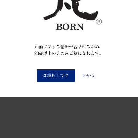
お酒に関する情報が含まれるため、
20歳以上の方のみご覧になれます。
You must be at least 20 to enter this site
20歳以上です
いいえ