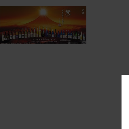
2026年正月画像 2025-12-17 10:08:42
born