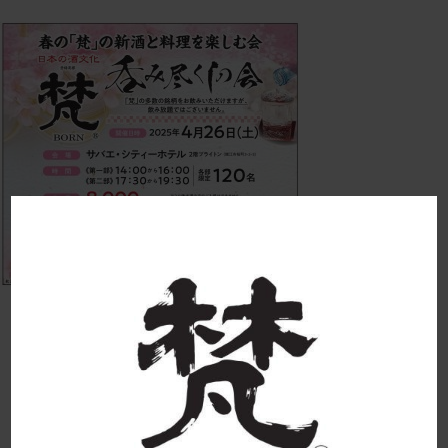
福井新聞2025年3月23日 2025-03-21 11:47:52
born