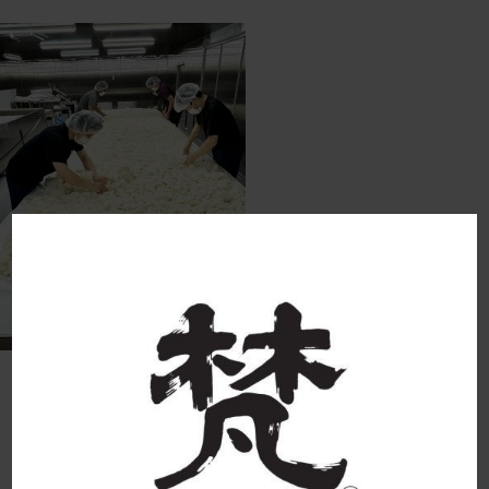
2024年初蒸し03 2024-08-29 17:47:07
born