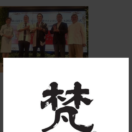
image_6487327-3 2021-07-02 13:58:51
born