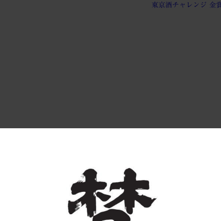
 2025 2025-04-16 15:10:38 born
東京酒チャレンジ 金賞 