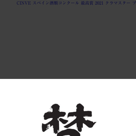
18 born
CINVE スペイン酒類コンクール 最高賞 2021
クラマスター プラ