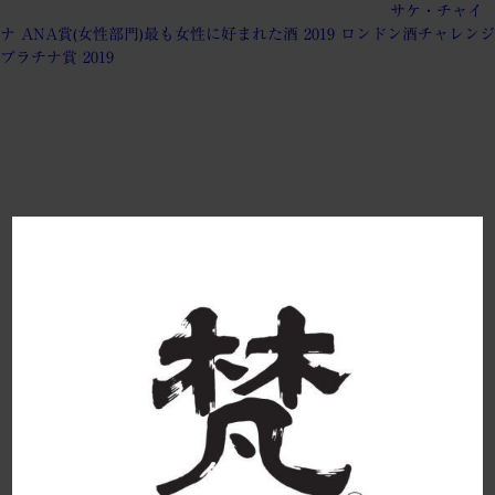
全国燗酒コンテスト 金賞 2019 2019-08-01 13:59:44 born
サケ・チャイ
ナ ANA賞(女性部門)最も女性に好まれた酒 2019
ロンドン酒チャレンジ
プラチナ賞 2019